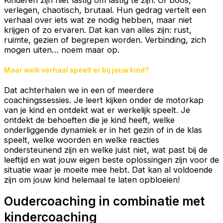
verlegen, chaotisch, brutaal. Hun gedrag vertelt een
verhaal over iets wat ze nodig hebben, maar niet
krijgen of zo ervaren. Dat kan van alles zijn: rust,
ruimte, gezien of begrepen worden. Verbinding, zich
mogen uiten… noem maar op.
Maar welk verhaal speelt er bij jouw kind?
Dat achterhalen we in een of meerdere
coachingssessies. Je leert kijken onder de motorkap
van je kind en ontdekt wat er werkelijk speelt. Je
ontdekt de behoeften die je kind heeft, welke
onderliggende dynamiek er in het gezin of in de klas
speelt, welke woorden en welke reacties
ondersteunend zijn en welke juist niet, wat past bij de
leeftijd en wat jouw eigen beste oplossingen zijn voor de
situatie waar je moeite mee hebt. Dat kan al voldoende
zijn om jouw kind helemaal te laten opbloeien!
Oudercoaching in combinatie met
kindercoaching​