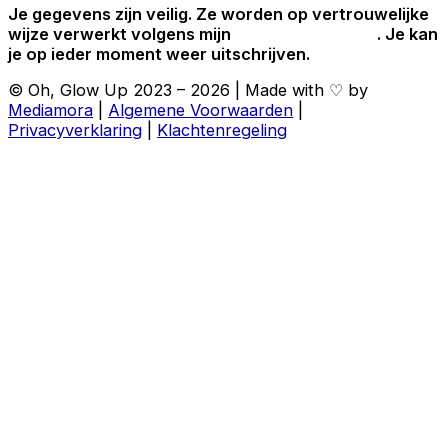
Je gegevens zijn veilig. Ze worden op vertrouwelijke
wijze verwerkt volgens mijn
privacyverklaring
. Je kan
je op ieder moment weer uitschrijven.
© Oh, Glow Up 2023 – 2026 | Made with ♡ by
Mediamora
|
Algemene Voorwaarden
|
Privacyverklaring
|
Klachtenregeling