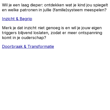
Wil je een laag dieper: ontdekken wat je kind jou spiegelt
en welke patronen in jullie (familie)systeem meespelen?
Inzicht & Begrip
Merk je dat inzicht niet genoeg is en wil je jouw eigen
triggers blijvend loslaten, zodat er meer ontspanning
komt in je ouderschap?
Doorbraak & Transformatie