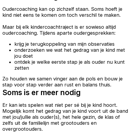
Oudercoaching kan op zichzelf staan. Soms hoeft je
kind niet eens te komen om toch verschil te maken.
Maar bij elk kindercoachtraject is er sowieso altijd
oudercoaching. Tijdens aparte oudergesprekken:
krijg je terugkoppeling van mijn observaties
onderzoeken we wat het gedrag van je kind met
jou doet
ontdek je welke eerste stap je als ouder nu kunt
zetten
Zo houden we samen vinger aan de pols en bouw je
stap voor stap verder aan rust en balans thuis.
Soms is er meer nodig
Er kan iets spelen wat niet per sé bij je kind hoort.
Mogelijk komt het gedrag van je kind voort uit de band
met jou/jullie als ouder(s), het hele gezin, de klas of
zelfs uit de familielijn met grootouders en
overgrootouders.