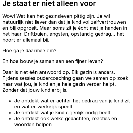
Je staat er niet alleen voor
Wow! Wat kan het gezinsleven pittig zijn. Je wil
natuurlijk niet liever dan dat je kind vol zelfvertrouwen
en blij opgroeit. Maar soms zit je écht met je handen in
het haar. Driftbuien, angsten, opstandig gedrag… het
hoort er allemaal bij.
Hoe ga je daarmee om?
En hoe bouw je samen aan een fijner leven?
Daar is niet één antwoord op. Elk gezin is anders.
Tijdens sessies oudercoaching gaan we samen op zoek
naar wat jou, je kind en je hele gezin verder helpt.
Zonder dat jouw kind erbij is.
Je ontdekt wat er achter het gedrag van je kind zit
en wat er werkelijk speelt
Je ontdekt wat je kind eigenlijk nodig heeft
Je ontdekt ook welke gedachten, reacties en
woorden helpen